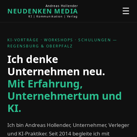
Andreas Hollender
☰
NEUDENKEN MEDIA
KI | Kommunikation | Verlag
KI-VORTRÄGE · WORKSHOPS · SCHULUNGEN —
REGENSBURG & OBERPFALZ
Ich denke
Unternehmen neu.
Mit Erfahrung,
Unternehmertum und
KI.
Ich bin Andreas Hollender, Unternehmer, Verleger
und KI-Praktiker. Seit 2014 begleite ich mit