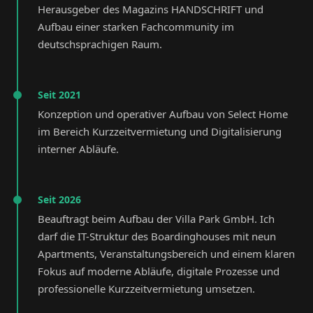
Herausgeber des Magazins HANDSCHRIFT und
Aufbau einer starken Fachcommunity im
deutschsprachigen Raum.
Seit 2021
Konzeption und operativer Aufbau von Select Home
im Bereich Kurzzeitvermietung und Digitalisierung
interner Abläufe.
Seit 2026
Beauftragt beim Aufbau der Villa Park GmbH. Ich
darf die IT-Struktur des Boardinghouses mit neun
Apartments, Veranstaltungsbereich und einem klaren
Fokus auf moderne Abläufe, digitale Prozesse und
professionelle Kurzzeitvermietung umsetzen.