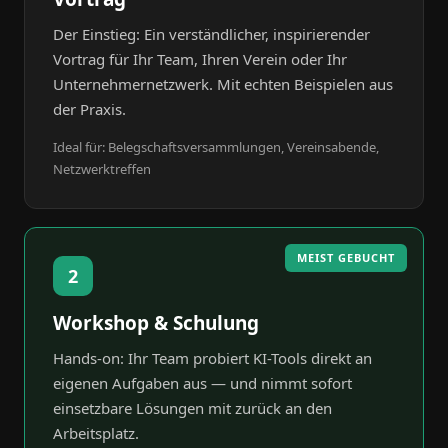
Der Einstieg: Ein verständlicher, inspirierender
Vortrag für Ihr Team, Ihren Verein oder Ihr
Unternehmernetzwerk. Mit echten Beispielen aus
der Praxis.
Ideal für: Belegschaftsversammlungen, Vereinsabende,
Netzwerktreffen
MEIST GEBUCHT
2
Workshop & Schulung
Hands-on: Ihr Team probiert KI-Tools direkt an
eigenen Aufgaben aus — und nimmt sofort
einsetzbare Lösungen mit zurück an den
Arbeitsplatz.