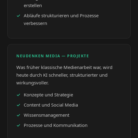
erstellen
Abläufe strukturieren und Prozesse
verbessern
NEUDENKEN MEDIA — PROJEKTE
Was früher klassische Medienarbeit war, wird
heute durch KI schneller, strukturierter und
wirkungsvoller.
Konzepte und Strategie
Content und Social Media
Wissensmanagement
Prozesse und Kommunikation