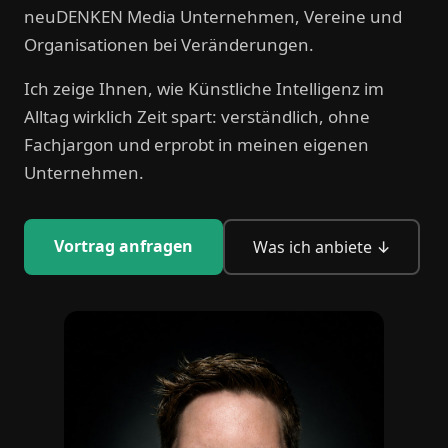
neuDENKEN Media Unternehmen, Vereine und
Organisationen bei Veränderungen.
Ich zeige Ihnen, wie Künstliche Intelligenz im
Alltag wirklich Zeit spart: verständlich, ohne
Fachjargon und erprobt in meinen eigenen
Unternehmen.
Vortrag anfragen
Was ich anbiete ↓