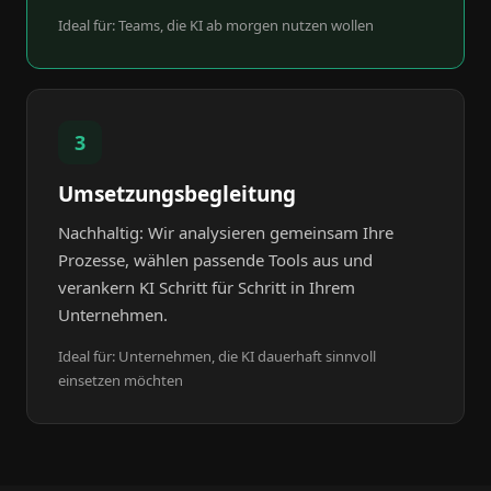
Ideal für: Teams, die KI ab morgen nutzen wollen
3
Umsetzungsbegleitung
Nachhaltig: Wir analysieren gemeinsam Ihre
Prozesse, wählen passende Tools aus und
verankern KI Schritt für Schritt in Ihrem
Unternehmen.
Ideal für: Unternehmen, die KI dauerhaft sinnvoll
einsetzen möchten