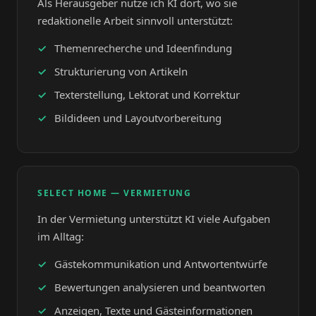
Als Herausgeber nutze ich KI dort, wo sie
redaktionelle Arbeit sinnvoll unterstützt:
Themenrecherche und Ideenfindung
Strukturierung von Artikeln
Texterstellung, Lektorat und Korrektur
Bildideen und Layoutvorbereitung
SELECT HOME — VERMIETUNG
In der Vermietung unterstützt KI viele Aufgaben
im Alltag:
Gästekommunikation und Antwortentwürfe
Bewertungen analysieren und beantworten
Anzeigen, Texte und Gästeinformationen