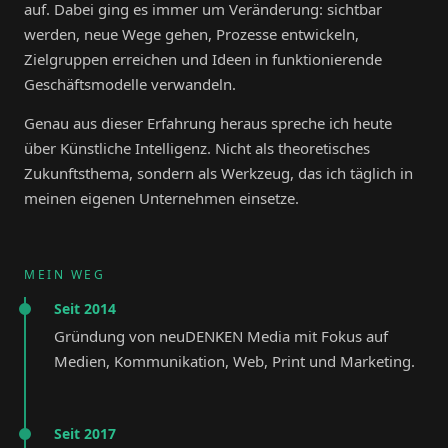
auf. Dabei ging es immer um Veränderung: sichtbar
werden, neue Wege gehen, Prozesse entwickeln,
Zielgruppen erreichen und Ideen in funktionierende
Geschäftsmodelle verwandeln.
Genau aus dieser Erfahrung heraus spreche ich heute
über Künstliche Intelligenz. Nicht als theoretisches
Zukunftsthema, sondern als Werkzeug, das ich täglich in
meinen eigenen Unternehmen einsetze.
MEIN WEG
Seit 2014
Gründung von neuDENKEN Media mit Fokus auf
Medien, Kommunikation, Web, Print und Marketing.
Seit 2017