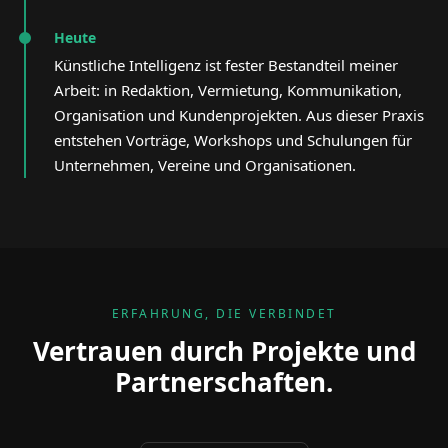
Heute
Künstliche Intelligenz ist fester Bestandteil meiner
Arbeit: in Redaktion, Vermietung, Kommunikation,
Organisation und Kundenprojekten. Aus dieser Praxis
entstehen Vorträge, Workshops und Schulungen für
Unternehmen, Vereine und Organisationen.
ERFAHRUNG, DIE VERBINDET
Vertrauen durch Projekte und
Partnerschaften.