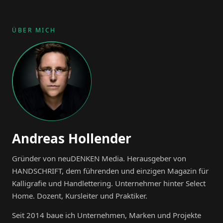
ÜBER MICH
Andreas Hollender
Gründer von neuDENKEN Media. Herausgeber von
HANDSCHRIFT, dem führenden und einzigen Magazin für
Kalligrafie und Handlettering. Unternehmer hinter Select
Home. Dozent, Kursleiter und Praktiker.
Seit 2014 baue ich Unternehmen, Marken und Projekte