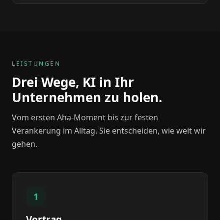
LEISTUNGEN
Drei Wege, KI in Ihr
Unternehmen zu holen.
Vom ersten Aha-Moment bis zur festen
Verankerung im Alltag. Sie entscheiden, wie weit wir
gehen.
1
Vortrag