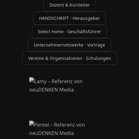
Dozent & Kursleiter
HANDSCHRIFT · Herausgeber
Select Home · Geschäftsführer
Unternehmernetzwerke · Vorträge
Vereine & Organisationen · Schulungen