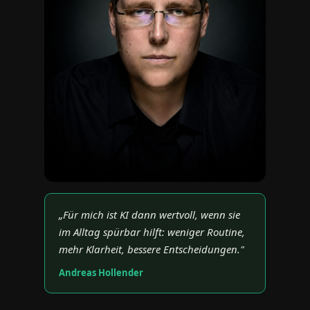
„Für mich ist KI dann wertvoll, wenn sie
im Alltag spürbar hilft: weniger Routine,
mehr Klarheit, bessere Entscheidungen."
Andreas Hollender