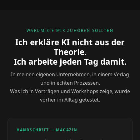
WARUM SIE MIR ZUHÖREN SOLLTEN
Ich erkläre KI nicht aus der
Theorie.
Ich arbeite jeden Tag damit.
In meinen eigenen Unternehmen, in einem Verlag
und in echten Prozessen.
Was ich in Vorträgen und Workshops zeige, wurde
vorher im Alltag getestet.
HANDSCHRIFT — MAGAZIN