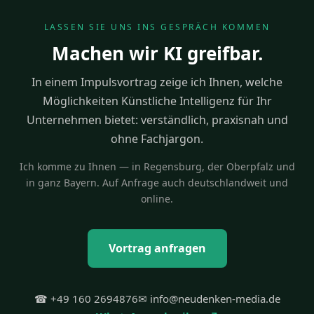
LASSEN SIE UNS INS GESPRÄCH KOMMEN
Machen wir KI greifbar.
In einem Impulsvortrag zeige ich Ihnen, welche
Möglichkeiten Künstliche Intelligenz für Ihr
Unternehmen bietet: verständlich, praxisnah und
ohne Fachjargon.
Ich komme zu Ihnen — in Regensburg, der Oberpfalz und
in ganz Bayern. Auf Anfrage auch deutschlandweit und
online.
Vortrag anfragen
☎ +49 160 2694876
✉
info@neudenken-media.de